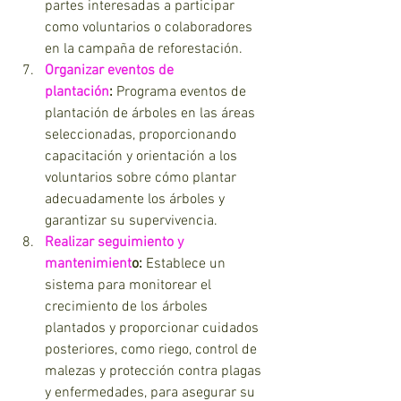
partes interesadas a participar 
como voluntarios o colaboradores 
en la campaña de reforestación.
Organizar eventos de 
plantación
:
 Programa eventos de 
plantación de árboles en las áreas 
seleccionadas, proporcionando 
capacitación y orientación a los 
voluntarios sobre cómo plantar 
adecuadamente los árboles y 
garantizar su supervivencia.
Realizar seguimiento y 
mantenimient
o:
 Establece un 
sistema para monitorear el 
crecimiento de los árboles 
plantados y proporcionar cuidados 
posteriores, como riego, control de 
malezas y protección contra plagas 
y enfermedades, para asegurar su 