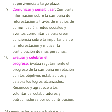
supervivencia a largo plazo.
Comunicar y sensibilizar
:
 Comparte 
información sobre la campaña de 
reforestación a través de medios de 
comunicación, redes sociales y 
eventos comunitarios para crear 
conciencia sobre la importancia de 
la reforestación y motivar la 
participación de más personas.
Evaluar y celebrar el 
progreso:
 Evalúa regularmente el 
progreso de la campaña en relación 
con los objetivos establecidos y 
celebra los logros alcanzados. 
Reconoce y agradece a los 
voluntarios, colaboradores y 
patrocinadores por su contribución.
Al seguir estos pasos y trabajar en 