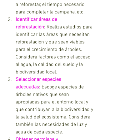
a reforestar, el tiempo necesario 
para completar la campaña, etc.
Identificar áreas de 
reforestación
:
 Realiza estudios para 
identificar las áreas que necesitan 
reforestación y que sean viables 
para el crecimiento de árboles. 
Considera factores como el acceso 
al agua, la calidad del suelo y la 
biodiversidad local.
Seleccionar especies 
adecuadas
:
 Escoge especies de 
árboles nativos que sean 
apropiadas para el entorno local y 
que contribuyan a la biodiversidad y 
la salud del ecosistema. Considera 
también las necesidades de luz y 
agua de cada especie.
Obtener permisos y 