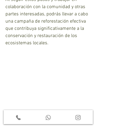
colaboración con la comunidad y otras 
partes interesadas, podrás llevar a cabo 
una campaña de reforestación efectiva 
que contribuya significativamente a la 
conservación y restauración de los 
ecosistemas locales.