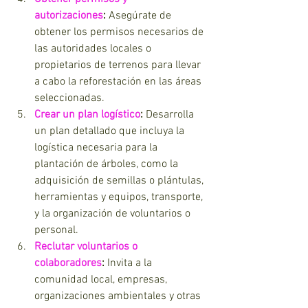
autorizaciones
:
 Asegúrate de 
obtener los permisos necesarios de 
las autoridades locales o 
propietarios de terrenos para llevar 
a cabo la reforestación en las áreas 
seleccionadas.
Crear un plan logístico
:
 Desarrolla 
un plan detallado que incluya la 
logística necesaria para la 
plantación de árboles, como la 
adquisición de semillas o plántulas, 
herramientas y equipos, transporte, 
y la organización de voluntarios o 
personal.
Reclutar voluntarios o 
colaboradores
:
 Invita a la 
comunidad local, empresas, 
organizaciones ambientales y otras 