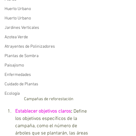
Huerto Urbano
Huerto Urbano
Jardines Verticales
Azotea Verde
Atrayentes de Polinizadores
Plantas de Sombra
Paisajismo
Enfermedades
Cuidado de Plantas
Ecología
Campañas de reforestación
Establecer objetivos claros
:
 Define 
los objetivos específicos de la 
campaña, como el número de 
árboles que se plantarán, las áreas 