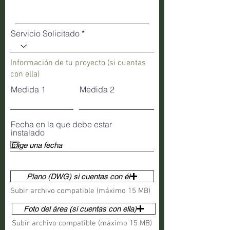
Servicio Solicitado
Información de tu proyecto (si cuentas
con ella)
Medida 1
Medida 2
Fecha en la que debe estar
instalado
Plano (DWG) si cuentas con él
Subir archivo compatible (máximo 15 MB)
Foto del área (si cuentas con ella)
Subir archivo compatible (máximo 15 MB)