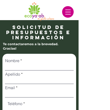
solicitud de
presupuestos e
información
Te contactaremos a la brevedad.
Gracias!
Nombre
Apellido
Email
Teléfono