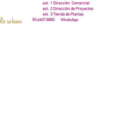
ext. 1 Dirección Comercial
ext. 2 Dirección de Proyectos
ext. 3 Tienda de Plantas
55.6607.8885 WhatsApp