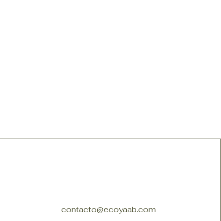
contacto@ecoyaab.com