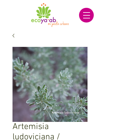
Artemisia
ludoviciana /