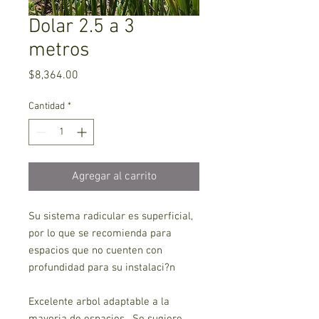
Dolar 2.5 a 3
metros
Precio
$8,364.00
Cantidad
*
Agregar al carrito
Su sistema radicular es superficial,
por lo que se recomienda para
espacios que no cuenten con
profundidad para su instalaci?n
Excelente arbol adaptable a la