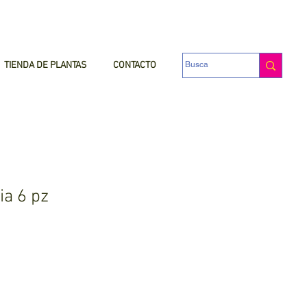
TIENDA DE PLANTAS
CONTACTO
ia 6 pz