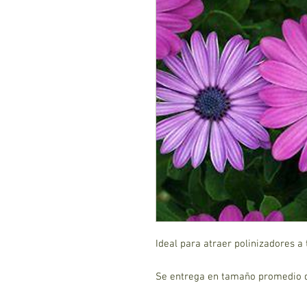
Ideal para atraer polinizadores a 
Se entrega en tamaño promedio d