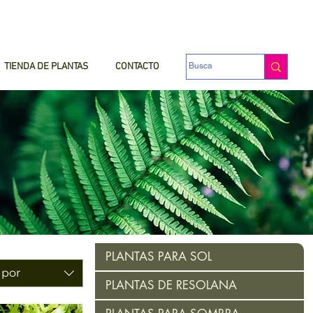
TIENDA DE PLANTAS
CONTACTO
PLANTAS PARA SOL
 por
PLANTAS DE RESOLANA