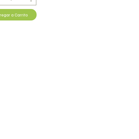
regar a Carrito