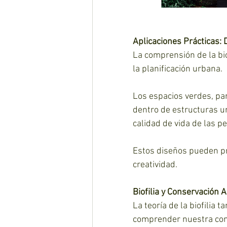
Aplicaciones Prácticas: 
La comprensión de la biof
la planificación urbana. 
Los espacios verdes, par
dentro de estructuras u
calidad de vida de las p
Estos diseños pueden pro
creatividad.
Biofilia y Conservación 
La teoría de la biofilia
comprender nuestra cone