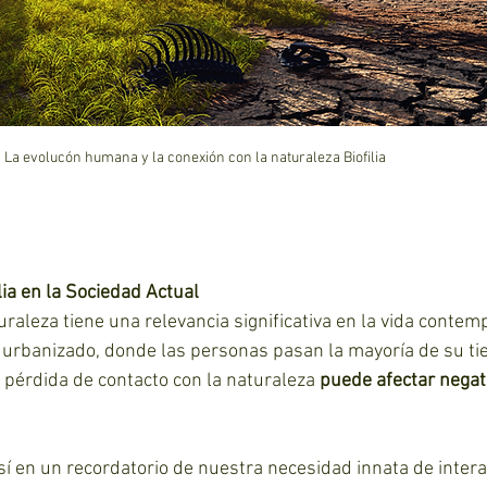
La evolucón humana y la conexión con la naturaleza Biofilia
lia en la Sociedad Actual
uraleza tiene una relevancia significativa en la vida contem
urbanizado, donde las personas pasan la mayoría de su ti
 pérdida de contacto con la naturaleza 
puede afectar nega
sí en un recordatorio de nuestra necesidad innata de intera