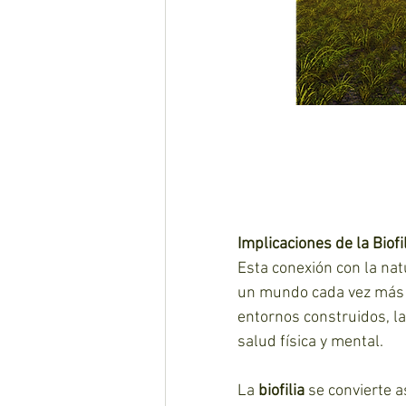
Implicaciones de la Biofi
Esta conexión con la nat
un mundo cada vez más 
entornos construidos, la
salud física y mental. 
La 
biofilia 
se convierte a