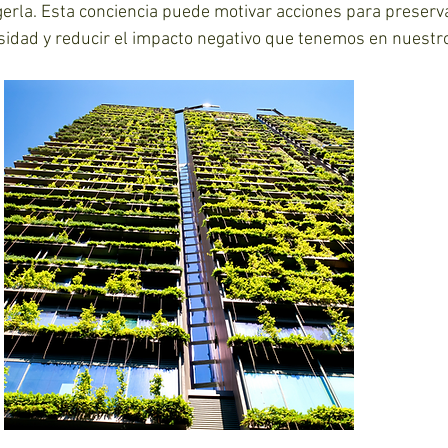
erla. Esta conciencia puede motivar acciones para preserva
rsidad y reducir el impacto negativo que tenemos en nuestr