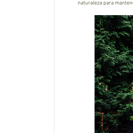
naturaleza para mantener