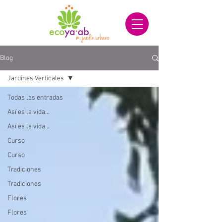
Blog
Jardines Verticales
Todas las entradas
Así es la vida...
Así es la vida...
Curso
Curso
Tradiciones
Tradiciones
Flores
Flores