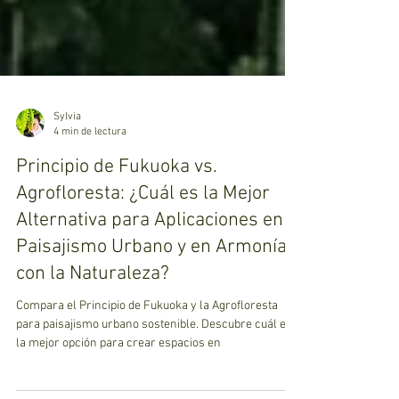
Sylvia
4 min de lectura
Principio de Fukuoka vs.
Agrofloresta: ¿Cuál es la Mejor
Alternativa para Aplicaciones en
Paisajismo Urbano y en Armonía
con la Naturaleza?
Compara el Principio de Fukuoka y la Agrofloresta
para paisajismo urbano sostenible. Descubre cuál es