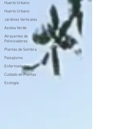
Huerto Urbano
Huerto Urbano
Jardines Verticales
Azotea Verde
Atrayentes de
Polinizadores
Plantas de Sombra
Paisajismo
Enfermedades
Cuidado de Plantas
Ecología