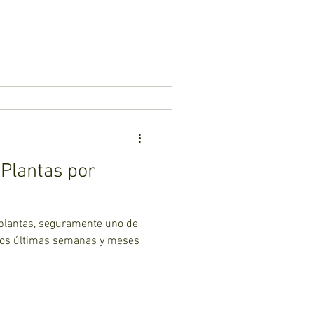
Plantas por
 plantas, seguramente uno de
los últimas semanas y meses