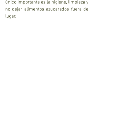
único importante es la higiene, limpieza y 
no dejar alimentos azucarados fuera de 
lugar.