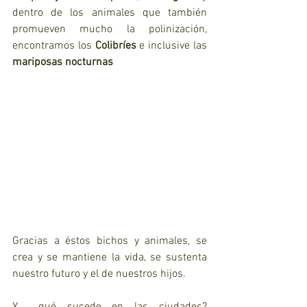
dentro de los animales que también 
promueven mucho la polinización, 
encontramos los 
Colibríes 
e inclusive las 
mariposas nocturnas
Gracias a éstos bichos y animales, se 
crea y se mantiene la vida, se sustenta 
nuestro futuro y el de nuestros hijos.