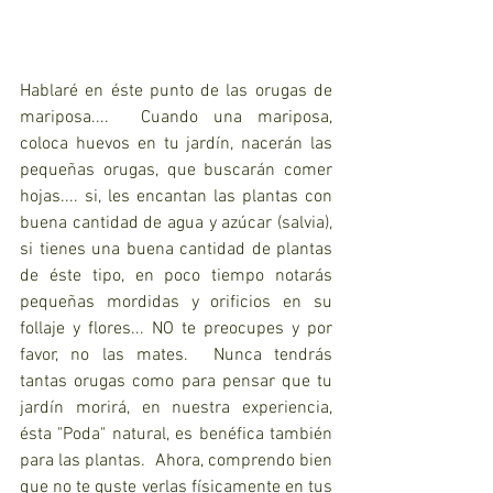
Hablaré en éste punto de las orugas de 
mariposa....  Cuando una mariposa, 
coloca huevos en tu jardín, nacerán las 
pequeñas orugas, que buscarán comer 
hojas.... si, les encantan las plantas con 
buena cantidad de agua y azúcar (salvia), 
si tienes una buena cantidad de plantas 
de éste tipo, en poco tiempo notarás 
pequeñas mordidas y orificios en su 
follaje y flores... NO te preocupes y por 
favor, no las mates.  Nunca tendrás 
tantas orugas como para pensar que tu 
jardín morirá, en nuestra experiencia, 
ésta "Poda" natural, es benéfica también 
para las plantas.  Ahora, comprendo bien 
que no te guste verlas físicamente en tus 