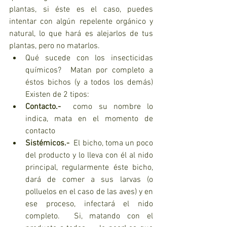
plantas, si éste es el caso, puedes 
intentar con algún repelente orgánico y 
natural, lo que hará es alejarlos de tus 
plantas, pero no matarlos.
Qué sucede con los insecticidas 
químicos?  Matan por completo a 
éstos bichos (y a todos los demás)  
Existen de 2 tipos:
Contacto.-  
como su nombre lo 
indica, mata en el momento de 
contacto
Sistémicos.-  
El bicho, toma un poco 
del producto y lo lleva con él al nido 
principal, regularmente éste bicho, 
dará de comer a sus larvas (o 
polluelos en el caso de las aves) y en 
ese proceso, infectará el nido 
completo.  Si, matando con el 