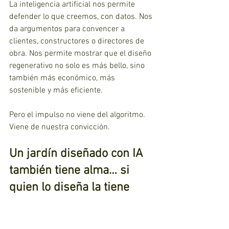
La inteligencia artificial nos permite 
defender lo que creemos, con datos. Nos 
da argumentos para convencer a 
clientes, constructores o directores de 
obra. Nos permite mostrar que el diseño 
regenerativo no solo es más bello, sino 
también más económico, más 
sostenible y más eficiente.
Pero el impulso no viene del algoritmo. 
Viene de nuestra convicción.
Un jardín diseñado con IA 
también tiene alma… si 
quien lo diseña la tiene