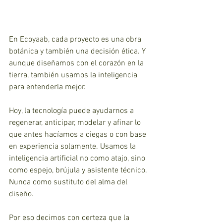
En Ecoyaab, cada proyecto es una obra 
botánica y también una decisión ética. Y 
aunque diseñamos con el corazón en la 
tierra, también usamos la inteligencia 
para entenderla mejor. 
Hoy, la tecnología puede ayudarnos a 
regenerar, anticipar, modelar y afinar lo 
que antes hacíamos a ciegas o con base 
en experiencia solamente. Usamos la 
inteligencia artificial no como atajo, sino 
como espejo, brújula y asistente técnico. 
Nunca como sustituto del alma del 
diseño.
Por eso decimos con certeza que la 