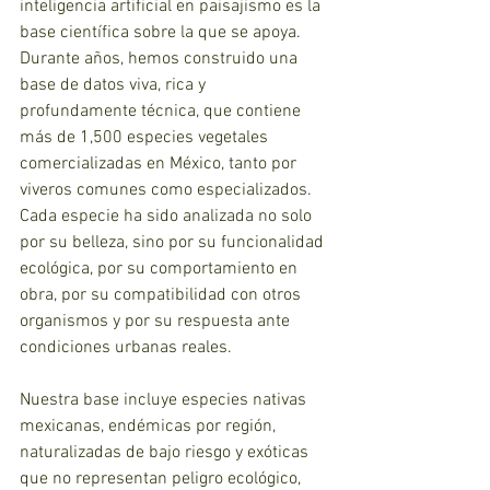
inteligencia artificial en paisajismo es la 
base científica sobre la que se apoya. 
Durante años, hemos construido una 
base de datos viva, rica y 
profundamente técnica, que contiene 
más de 1,500 especies vegetales 
comercializadas en México, tanto por 
viveros comunes como especializados. 
Cada especie ha sido analizada no solo 
por su belleza, sino por su funcionalidad 
ecológica, por su comportamiento en 
obra, por su compatibilidad con otros 
organismos y por su respuesta ante 
condiciones urbanas reales.
Nuestra base incluye especies nativas 
mexicanas, endémicas por región, 
naturalizadas de bajo riesgo y exóticas 
que no representan peligro ecológico, 