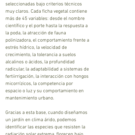
seleccionadas bajo criterios técnicos 
muy claros. Cada ficha vegetal contiene 
más de 45 variables: desde el nombre 
científico y el porte hasta la respuesta a 
la poda, la atracción de fauna 
polinizadora, el comportamiento frente a 
estrés hídrico, la velocidad de 
crecimiento, la tolerancia a suelos 
alcalinos o ácidos, la profundidad 
radicular, la adaptabilidad a sistemas de 
fertiirrigación, la interacción con hongos 
micorrízicos, la competencia por 
espacio o luz y su comportamiento en 
mantenimiento urbano.
Gracias a esta base, cuando diseñamos 
un jardín en clima árido, podemos 
identificar las especies que resisten la 
radiación solar extrema, florecen bajo 