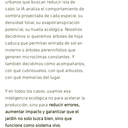
urbanos que buscan reducir isla de 
calor, la IA analiza el comportamiento de 
sombra proyectada de cada especie, su 
densidad foliar, su evapotranspiración 
potencial, su huella ecológica. Nosotros 
decidimos si queremos árboles de hoja 
caduca que permitan entrada de sol en 
invierno o árboles perennifolios que 
generen microclimas constantes. Y 
también decidimos cómo acompañarlos, 
con qué cubresuelos, con qué arbustos, 
con qué memorias del lugar.
Y en todos los casos, usamos esa 
inteligencia ecológica no para acelerar la 
producción, sino para 
reducir errores, 
aumentar impacto y garantizar que el 
jardín no solo luzca bien, sino que 
funcione como sistema vivo.