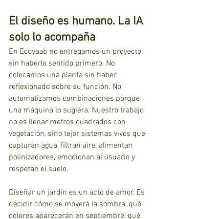
El diseño es humano. La IA 
solo lo acompaña
En Ecoyaab no entregamos un proyecto 
sin haberlo sentido primero. No 
colocamos una planta sin haber 
reflexionado sobre su función. No 
automatizamos combinaciones porque 
una máquina lo sugiera. Nuestro trabajo 
no es llenar metros cuadrados con 
vegetación, sino tejer sistemas vivos que 
capturan agua, filtran aire, alimentan 
polinizadores, emocionan al usuario y 
respetan el suelo.
Diseñar un jardín es un acto de amor. Es 
decidir cómo se moverá la sombra, qué 
colores aparecerán en septiembre, qué 