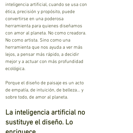
inteligencia artificial, cuando se usa con 
ética, precisión y propósito, puede 
convertirse en una poderosa 
herramienta para quienes diseñamos 
con amor al planeta. No como creadora. 
No como artista. Sino como una 
herramienta que nos ayuda a ver más 
lejos, a pensar más rápido, a decidir 
mejor y a actuar con más profundidad 
ecológica.
Porque el diseño de paisaje es un acto 
de empatía, de intuición, de belleza… y 
sobre todo, de amor al planeta.
La inteligencia artificial no 
sustituye el diseño. Lo 
enriquece