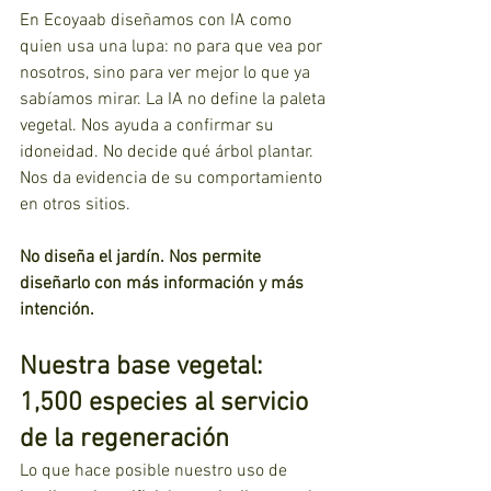
En Ecoyaab diseñamos con IA como 
quien usa una lupa: no para que vea por 
nosotros, sino para ver mejor lo que ya 
sabíamos mirar. La IA no define la paleta 
vegetal. Nos ayuda a confirmar su 
idoneidad. No decide qué árbol plantar. 
Nos da evidencia de su comportamiento 
en otros sitios. 
No diseña el jardín. Nos permite 
diseñarlo con más información y más 
intención.
Nuestra base vegetal: 
1,500 especies al servicio 
de la regeneración
Lo que hace posible nuestro uso de 