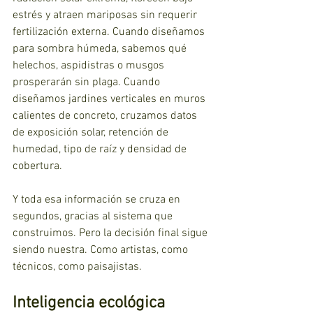
estrés y atraen mariposas sin requerir 
fertilización externa. Cuando diseñamos 
para sombra húmeda, sabemos qué 
helechos, aspidistras o musgos 
prosperarán sin plaga. Cuando 
diseñamos jardines verticales en muros 
calientes de concreto, cruzamos datos 
de exposición solar, retención de 
humedad, tipo de raíz y densidad de 
cobertura.
Y toda esa información se cruza en 
segundos, gracias al sistema que 
construimos. Pero la decisión final sigue 
siendo nuestra. Como artistas, como 
técnicos, como paisajistas.
Inteligencia ecológica 