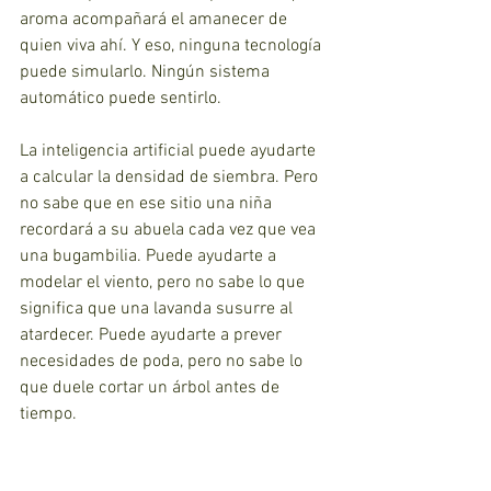
aroma acompañará el amanecer de 
quien viva ahí. Y eso, ninguna tecnología 
puede simularlo. Ningún sistema 
automático puede sentirlo.
La inteligencia artificial puede ayudarte 
a calcular la densidad de siembra. Pero 
no sabe que en ese sitio una niña 
recordará a su abuela cada vez que vea 
una bugambilia. Puede ayudarte a 
modelar el viento, pero no sabe lo que 
significa que una lavanda susurre al 
atardecer. Puede ayudarte a prever 
necesidades de poda, pero no sabe lo 
que duele cortar un árbol antes de 
tiempo.