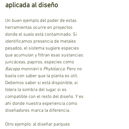
aplicada al diseño
Un buen ejemplo del poder de estas 
herramientas ocurre en proyectos 
donde el suelo está contaminado. Si 
identificamos presencia de metales 
pesados, el sistema sugiere especies 
que acumulan y filtran esas sustancias: 
juncáceas, papiros, especies como 
Bacopa monnieri
 o 
Phytolacca
. Pero no 
basta con saber que la planta es útil. 
Debemos saber si está disponible, si 
tolera la sombra del lugar, si es 
compatible con el resto del diseño. Y es 
ahí donde nuestra experiencia como 
diseñadores marca la diferencia.
Otro ejemplo: al diseñar parques 