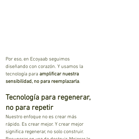
Por eso, en Ecoyaab seguimos 
diseñando con corazón. Y usamos la 
tecnología para 
amplificar nuestra 
sensibilidad, no para reemplazarla
.
Tecnología para regenerar, 
no para repetir
Nuestro enfoque no es crear más 
rápido. Es crear mejor. Y crear mejor 
significa regenerar, no solo construir. 