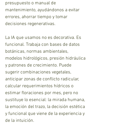
presupuesto o manual de 
mantenimiento, ayudándonos a evitar 
errores, ahorrar tiempo y tomar 
decisiones regenerativas.
La IA que usamos no es decorativa. Es 
funcional. Trabaja con bases de datos 
botánicas, normas ambientales, 
modelos hidrológicos, presión hidráulica 
y patrones de crecimiento. Puede 
sugerir combinaciones vegetales, 
anticipar zonas de conflicto radicular, 
calcular requerimientos hídricos o 
estimar floraciones por mes, pero no 
sustituye lo esencial: la mirada humana, 
la emoción del trazo, la decisión estética 
y funcional que viene de la experiencia y 
de la intuición.