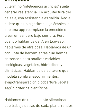
El término "inteligencia artificial" suele 
generar resistencia. En arquitectura del 
paisaje, esa resistencia es válida. Nadie 
quiere que un algoritmo elija árboles, ni 
que una app reemplace la emoción de 
crear un sendero bajo sombra. Pero 
cuando hablamos de IA en Ecoyaab, 
hablamos de otra cosa. Hablamos de un 
conjunto de herramientas que hemos 
entrenado para analizar variables 
ecológicas, vegetales, hidráulicas y 
climáticas. Hablamos de software que 
modela sombra, escurrimientos, 
evapotranspiración o cobertura vegetal 
según criterios científicos. 
Hablamos de un asistente silencioso 
que trabaja detrás de cada plano, render, 